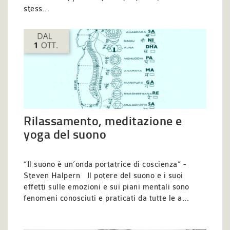
stess...
Rilassamento, meditazione e
yoga del suono
“Il suono è un’onda portatrice di coscienza” -
Steven Halpern Il potere del suono e i suoi
effetti sulle emozioni e sui piani mentali sono
fenomeni conosciuti e praticati da tutte le a...