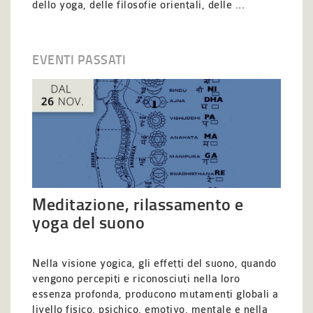
dello yoga, delle filosofie orientali, delle ...
EVENTI PASSATI
Meditazione, rilassamento e
yoga del suono
Nella visione yogica, gli effetti del suono, quando
vengono percepiti e riconosciuti nella loro
essenza profonda, producono mutamenti globali a
livello fisico, psichico, emotivo, mentale e nella