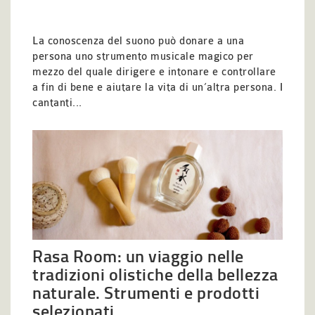
La conoscenza del suono può donare a una
persona uno strumento musicale magico per
mezzo del quale dirigere e intonare e controllare
a fin di bene e aiutare la vita di un’altra persona. I
cantanti...
Rasa Room: un viaggio nelle
tradizioni olistiche della bellezza
naturale. Strumenti e prodotti
selezionati