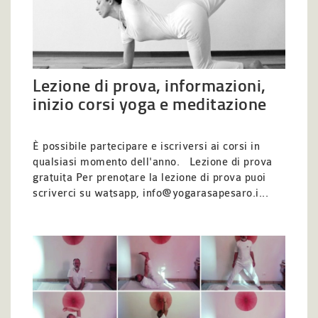
Lezione di prova, informazioni,
inizio corsi yoga e meditazione
È possibile partecipare e iscriversi ai corsi in
qualsiasi momento dell'anno. Lezione di prova
gratuita Per prenotare la lezione di prova puoi
scriverci su watsapp, info@yogarasapesaro.i...