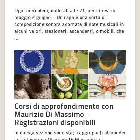
Ogni mercoledì, dalle 20 alle 21, per i mesi di
maggio e giugno. Un raga è una sorta di
composizione sonora adornata di note musicali in
alcuni valori, stazionari, ascendenti, o mobili, che
...
Corsi di approfondimento con
Maurizio Di Massimo -
Registrazioni disponibili
In questa sezione sono stati raggruppati alcuni dei
corsi tenuti da Maurizio Di Massimo.Le