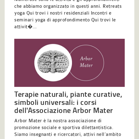
che abbiamo organizzato in questi anni. Retreats
yoga Qui trovi i nostri residenziali Incontri e
seminari yoga di approfondimento Qui trovi le
attivit�...
Terapie naturali, piante curative,
simboli universali: i corsi
dell'Associazione Arbor Mater
Arbor Mater è la nostra associazione di
promozione sociale e sportiva dilettantistica.
Siamo insegnanti e ricercatori, attivi nell’ambito