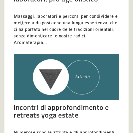
Massaggi, laboratori e percorsi per condividere e
mettere a disposizione una lunga esperienza, che
ci ha portato nel cuore delle tradizioni orientali,
senza dimenticare le nostre radici.
Aromaterapia...
Incontri di approfondimento e
retreats yoga estate
Numerose sono le attività e gli approfondimenti