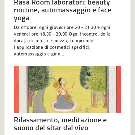
Rasa Room laboratori: beauty
routine, automassaggio e face
yoga
Da ottobre, ogni giovedì ore 20 - 21.30 e ogni
venerdì ore 18.30 - 20.00 Ogni incontro, della
durata di un’ora e mezza, comprende
l’applicazione di cosmetici specifici,
automassaggio e ginn...
Rilassamento, meditazione e
suono del sitar dal vivo