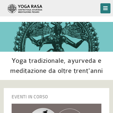
Yoga tradizionale, ayurveda e
meditazione da oltre trent'anni
EVENTI IN CORSO