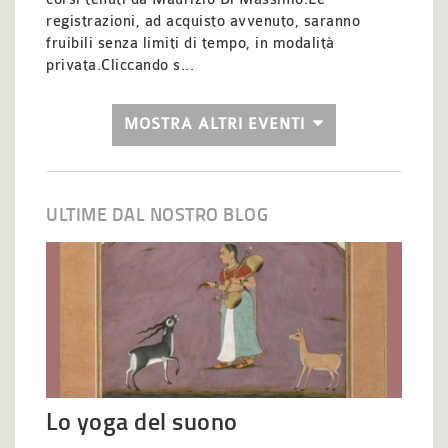
registrazioni, ad acquisto avvenuto, saranno
fruibili senza limiti di tempo, in modalità
privata.Cliccando s...
MOSTRA ALTRI EVENTI
ULTIME DAL NOSTRO BLOG
Lo yoga del suono