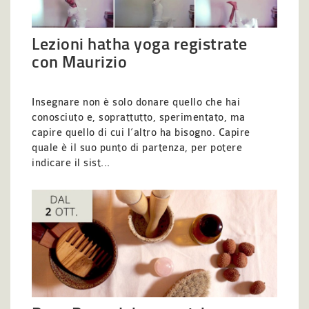
Lezioni hatha yoga registrate
con Maurizio
Insegnare non è solo donare quello che hai
conosciuto e, soprattutto, sperimentato, ma
capire quello di cui l’altro ha bisogno. Capire
quale è il suo punto di partenza, per potere
indicare il sist...