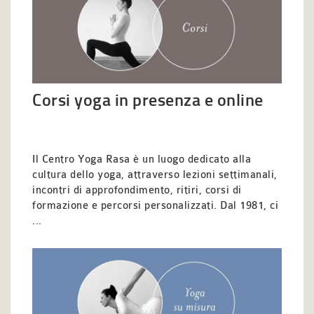
Corsi yoga in presenza e online
Il Centro Yoga Rasa è un luogo dedicato alla
cultura dello yoga, attraverso lezioni settimanali,
incontri di approfondimento, ritiri, corsi di
formazione e percorsi personalizzati. Dal 1981, ci
...