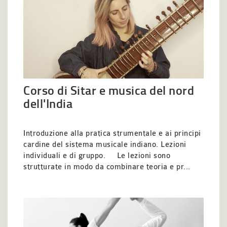
Corso di Sitar e musica del nord
dell'India
Introduzione alla pratica strumentale e ai principi
cardine del sistema musicale indiano. Lezioni
individuali e di gruppo. Le lezioni sono
strutturate in modo da combinare teoria e pr...