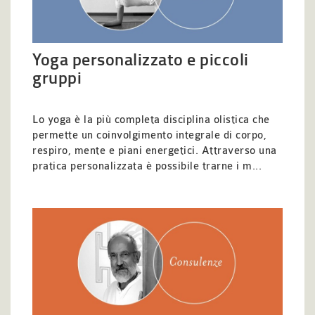
Yoga personalizzato e piccoli
gruppi
Lo yoga è la più completa disciplina olistica che
permette un coinvolgimento integrale di corpo,
respiro, mente e piani energetici. Attraverso una
pratica personalizzata è possibile trarne i m...