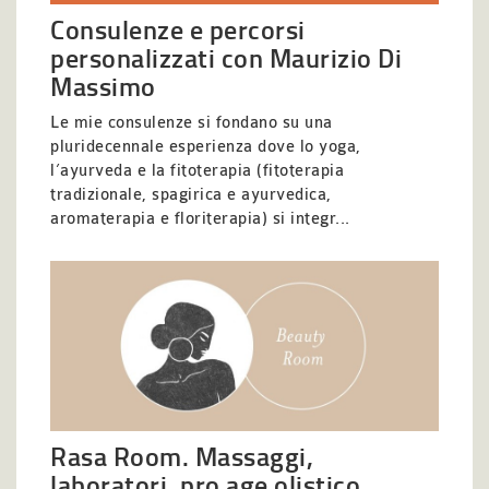
Consulenze e percorsi
personalizzati con Maurizio Di
Massimo
Le mie consulenze si fondano su una
pluridecennale esperienza dove lo yoga,
l’ayurveda e la fitoterapia (fitoterapia
tradizionale, spagirica e ayurvedica,
aromaterapia e floriterapia) si integr...
Rasa Room. Massaggi,
laboratori, pro age olistico