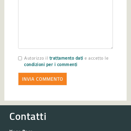
Autorizzo il
trattamento dati
e accetto le
condizioni per i commenti
Contatti