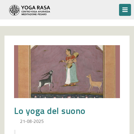
Lo yoga del suono
21-08-2025