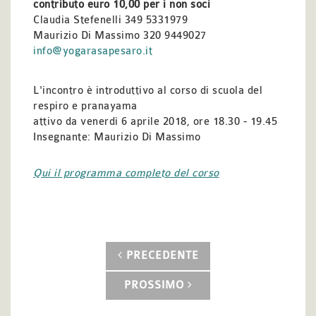
contributo euro 10,00 per i non soci
Claudia Stefenelli 349 5331979
Maurizio Di Massimo 320 9449027
info@yogarasapesaro.it
L'incontro è introduttivo al corso di scuola del
respiro e pranayama
attivo da venerdì 6 aprile 2018, ore 18.30 - 19.45
Insegnante: Maurizio Di Massimo
Qui il programma completo del corso
PRECEDENTE
PROSSIMO