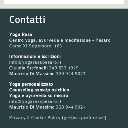
Contatti
Yoga Rasa
Centro yoga, ayurveda e meditazione - Pesaro
Corso XI Settembre, 163
Informazioni e iscrizioni
info@yogarasapesaro.it
Claudia Stefenelli
349 533 1979
Maurizio Di Massimo
320 944 9027
Yoga personalizzato
Counseling somato psichico
Yoga e ayurveda su misura
info@yogarasapesaro.it
Maurizio Di Massimo
320 944 9027
Privacy & Cookie Policy
(
gestisci preferenze
)