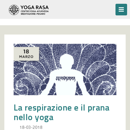
La respirazione e il prana
nello yoga
18-03-2018