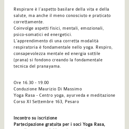
Respirare è l’aspetto basilare della vita e della
salute, ma anche il meno conosciuto e praticato
correttamente.
Coinvolge aspetti fisici, mentali, emozionali,
psico-somatici ed energetici.
L’apprendimento di una corretta modalità
respiratoria è fondamentale nello yoga. Respiro,
consapevolezza mentale ed energia sottile
(prana) si fondono creando la fondamentale
tecnica del pranayama.
Ore 16.30 - 19.00
Conduzione Maurizio Di Massimo
Yoga Rasa - Centro yoga, ayurveda e meditazione
Corso XI Settembre 163, Pesaro
Incontro su iscrizione
Partecipazione gratuita per i soci Yoga Rasa,