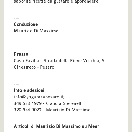
saporite ricette da gustare e apprendere.
---
Conduzione
Maurizio Di Massimo
---
Presso
Casa Favilla - Strada della Pieve Vecchia, 5 -
Ginestreto - Pesaro
---
Info e adesioni
info@yogarasapesaro.it
349 533 1979 - Claudia Stefenelli
320 944 9027 - Maurizio Di Massimo
Articoli di Maurizio Di Massimo su Meer