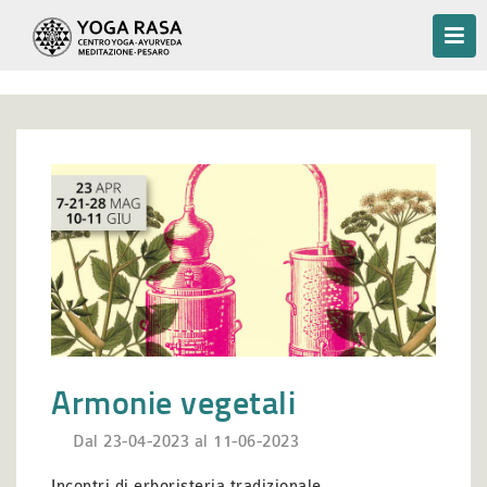
Armonie vegetali
Dal 23-04-2023 al 11-06-2023
Incontri di erboristeria tradizionale,