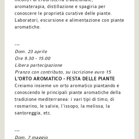
aromaterapia, distillazione e spagiria per
conoscere le proprietà curative delle piante.
Laboratori, escursione
e alimentazione con piante
aromatiche.
---
Dom. 23 aprile
Ore 9.30 - 15.00
Libera partecipazione
Pranzo con contributo, su iscrizione euro 15
L'ORTO AROMATICO - FESTA DELLE PIANTE
Creiamo insieme un orto aromatico piantando e
conoscendo
le principali piante aromatiche della
tradizione mediterranea: i vari tipi di timo, di
rosmarino, le salvie, l’issopo, la melissa, la
santoreggia, etc.
---
Dom. 7 maggio