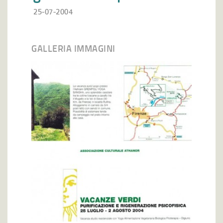
25-07-2004
GALLERIA IMMAGINI