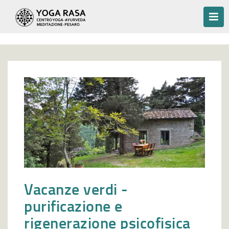
Vacanze verdi -
purificazione e
rigenerazione psicofisica