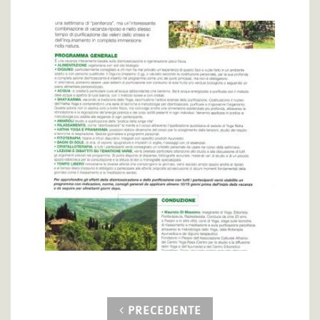
PRECEDENTE