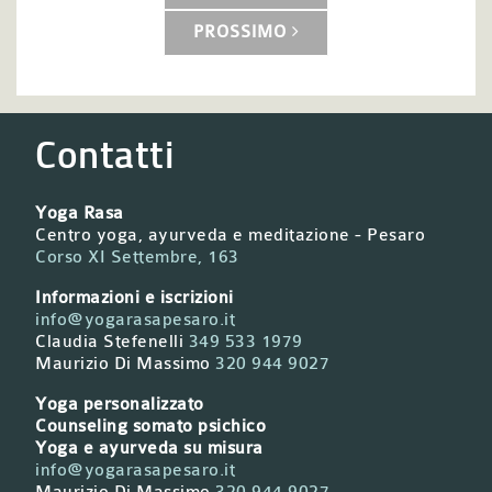
PROSSIMO
Contatti
Yoga Rasa
Centro yoga, ayurveda e meditazione - Pesaro
Corso XI Settembre, 163
Informazioni e iscrizioni
info@yogarasapesaro.it
Claudia Stefenelli
349 533 1979
Maurizio Di Massimo
320 944 9027
Yoga personalizzato
Counseling somato psichico
Yoga e ayurveda su misura
info@yogarasapesaro.it