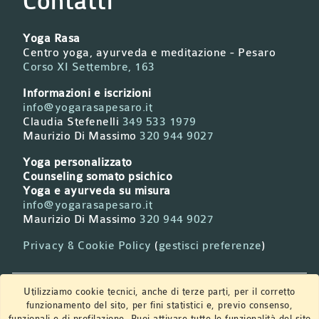
Yoga Rasa
Centro yoga, ayurveda e meditazione - Pesaro
Corso XI Settembre, 163
Informazioni e iscrizioni
info@yogarasapesaro.it
Claudia Stefenelli
349 533 1979
Maurizio Di Massimo
320 944 9027
Yoga personalizzato
Counseling somato psichico
Yoga e ayurveda su misura
info@yogarasapesaro.it
Maurizio Di Massimo
320 944 9027
Privacy & Cookie Policy
(
gestisci preferenze
)
Newsletter
Utilizziamo cookie tecnici, anche di terze parti, per il corretto
funzionamento del sito, per fini statistici e, previo consenso,