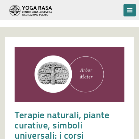
Terapie naturali, piante
curative, simboli
universali: i corsi