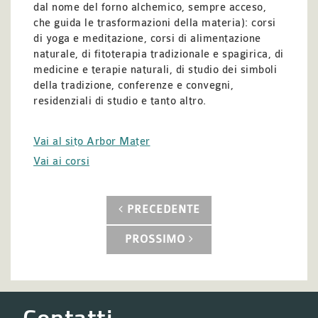
dal nome del forno alchemico, sempre acceso,
che guida le trasformazioni della materia): corsi
di yoga e meditazione, corsi di alimentazione
naturale, di fitoterapia tradizionale e spagirica, di
medicine e terapie naturali, di studio dei simboli
della tradizione, conferenze e convegni,
residenziali di studio e tanto altro.
Vai al sito Arbor Mater
Vai ai corsi
PRECEDENTE
PROSSIMO
Contatti