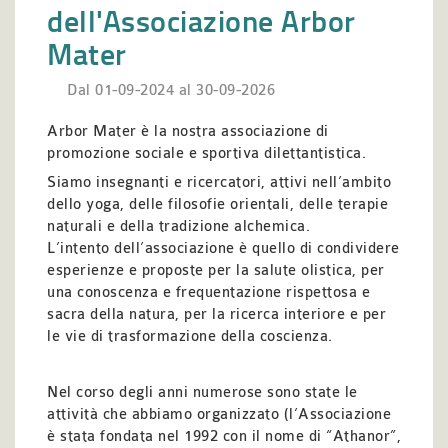
dell'Associazione Arbor
Mater
Dal 01-09-2024 al 30-09-2026
Arbor Mater è la nostra associazione di
promozione sociale e sportiva dilettantistica.
Siamo insegnanti e ricercatori, attivi
nell’ambito
dello yoga, delle filosofie orientali, delle terapie
naturali e della tradizione alchemica.
L’intento dell’associazione è quello di condividere
esperienze e proposte
per la salute olistica, per
una conoscenza e frequentazione rispettosa e
sacra della natura, per la ricerca interiore e per
le vie di trasformazione della coscienza.
Nel corso degli anni numerose sono state le
attività che abbiamo organizzato (l’Associazione
è stata fondata nel 1992 con il nome di “Athanor”,