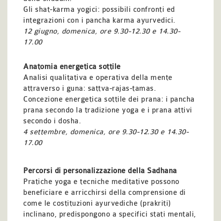
Gli shat-karma yogici: possibili confronti ed
integrazioni con i pancha karma ayurvedici.
12 giugno, domenica, ore 9.30-12.30 e 14.30-
17.00
Anatomia energetica sottile
Analisi qualitativa e operativa della mente
attraverso i guna: sattva-rajas-tamas.
Concezione energetica sottile dei prana: i pancha
prana secondo la tradizione yoga e i prana attivi
secondo i dosha.
4 settembre,
domenica, ore 9.30-12.30 e 14.30-
17.00
Percorsi di personalizzazione della Sadhana
Pratiche yoga e tecniche meditative possono
beneficiare e arricchirsi della comprensione di
come le costituzioni ayurvediche (prakriti)
inclinano, predispongono a specifici stati mentali,