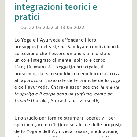
integrazioni teorici e
pratici
Dal 22-05-2022 al 13-06-2022
Lo Yoga e l’Ayurveda affondano i loro
presupposti nel sistema Samkya e condividono la
concezione che l’essere umano sia uno stato
unico e integrato di mente, spirito e corpo.
L’entità umana è il soggetto principale, il
proscenio, dal suo squilibrio o equilibrio si arriva
all’approccio funzionale delle pratiche dello yoga
e dell’ayurveda. Charaka asserisce che
la mente,
lo spirito e il corpo sono un tutt’uno, come un
tripode
(Caraka, Sutrasthana, verso 46).
Uno studio per fornire strumenti operativi, per
sperimentare e riflettere su alcune delle proposte
dello Yoga e dell’Ayurveda: asana, meditazione,