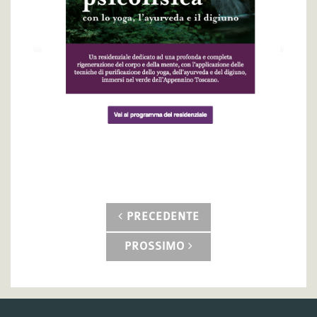
PRECEDENTE
PROSSIMO