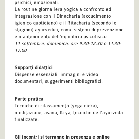
psichici, emozionali.
La routine giornaliera yogica a confronto ed
integrazione con il Dinacharia (accudimento
igienico quotidiano) e il Ritacharia (secondo le
stagioni) ayurvedici, come sistemi di prevenzione
e mantenimento dell’equilibrio psicofisico.
11 settembre
,
domenica, ore 9.30-12.30 e 14.30-
17.00
Supporti didattici
Dispense essenziali, immagini e video
documentari, suggerimenti bibliografici.
Parte pratica
Tecniche di rilassamento (yoga nidra),
meditazione, asana, Krya, tecniche dell’ayurveda
finalizzate.
Gli incontri si terranno in presenza e online