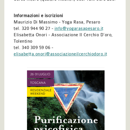
Informazioni e iscrizioni
Maurizio Di Massimo - Yoga Rasa, Pesaro
tel. 320 944 90 27 -
info@yogarasapesaro.it
Elisabetta Onori - Associazione Il Cerchio D’oro,
Tolentino
tel. 340 309 59 06 -
elisabetta.onori@associazioneilcerchiodoro.it