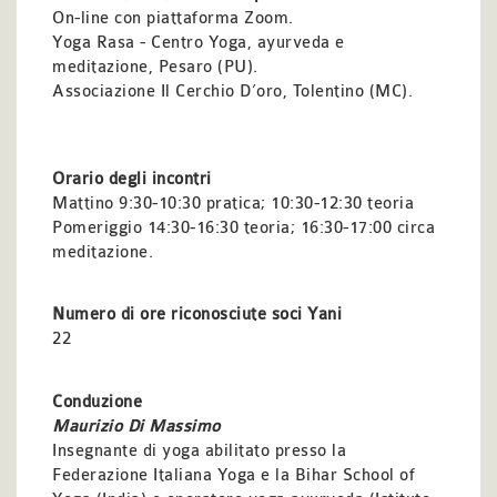
On-line con piattaforma Zoom.
Yoga Rasa - Centro Yoga, ayurveda e
meditazione, Pesaro (PU).
Associazione Il Cerchio D’oro, Tolentino (MC).
Orario degli incontri
Mattino 9:30-10:30 pratica; 10:30-12:30 teoria
Pomeriggio 14:30-16:30 teoria; 16:30-17:00 circa
meditazione.
Numero di ore riconosciute soci Yani
22
Conduzione
Maurizio Di Massimo
Insegnante di yoga abilitato presso la
Federazione Italiana Yoga e la Bihar School of