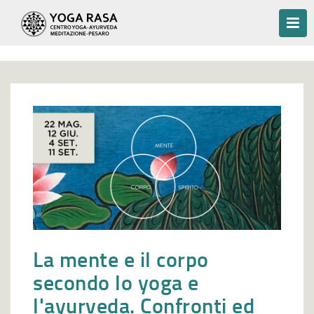
La mente e il corpo
secondo lo yoga e
l'ayurveda. Confronti ed